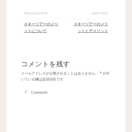
PREVIOUS POST
NEXT POST
スキーツアーのメリ
スキーツアーのメリ
ットについて
ットとデメリット
コメントを残す
メールアドレスが公開されることはありません。
*
が付
いている欄は必須項目です