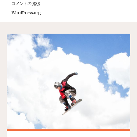
コメントの
RSS
WordPress.org