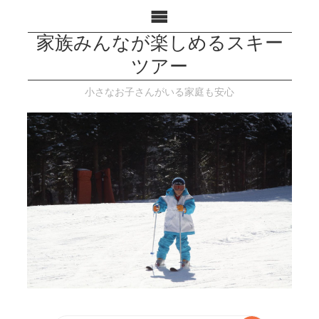
家族みんなが楽しめるスキー
ツアー
小さなお子さんがいる家庭も安心