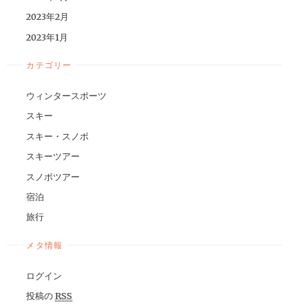
2023年2月
2023年1月
カテゴリー
ウィンタースポーツ
スキー
スキー・スノボ
スキーツアー
スノボツアー
宿泊
旅行
メタ情報
ログイン
投稿の
RSS