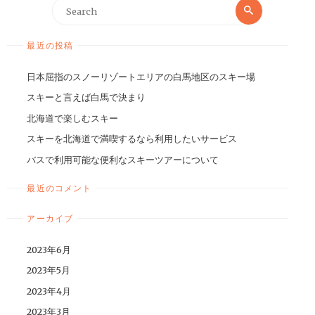
最近の投稿
日本屈指のスノーリゾートエリアの白馬地区のスキー場
スキーと言えば白馬で決まり
北海道で楽しむスキー
スキーを北海道で満喫するなら利用したいサービス
バスで利用可能な便利なスキーツアーについて
最近のコメント
アーカイブ
2023年6月
2023年5月
2023年4月
2023年3月